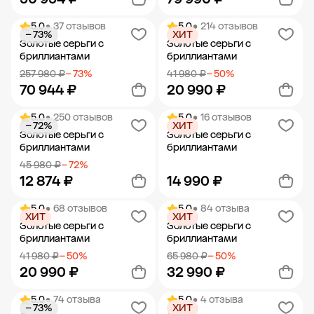
5.0
• 37 отзывов
5.0
• 214 отзывов
− 73%
ХИТ
Добавить в корзину
Добавить в корзину
Золотые серьги с
Золотые серьги с
бриллиантами
бриллиантами
257 980 ₽
− 73%
41 980 ₽
− 50%
70 944 ₽
20 990 ₽
5.0
• 250 отзывов
5.0
• 16 отзывов
− 72%
ХИТ
Добавить в корзину
Добавить в корзину
Золотые серьги с
Золотые серьги с
бриллиантами
бриллиантами
45 980 ₽
− 72%
12 874 ₽
14 990 ₽
5.0
• 68 отзывов
5.0
• 84 отзыва
ХИТ
ХИТ
Добавить в корзину
Добавить в корзину
Золотые серьги с
Золотые серьги с
бриллиантами
бриллиантами
41 980 ₽
− 50%
65 980 ₽
− 50%
20 990 ₽
32 990 ₽
5.0
• 74 отзыва
5.0
• 4 отзыва
− 73%
ХИТ
Добавить в корзину
Добавить в корзину