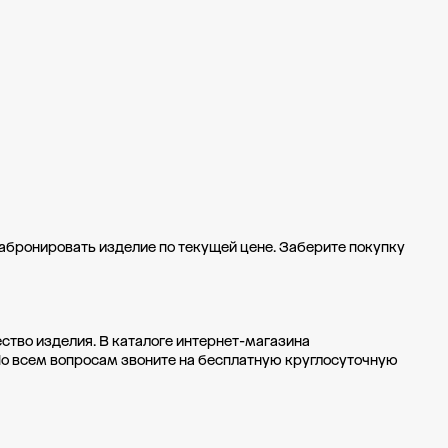
забронировать изделие по текущей цене. Заберите покупку
тво изделия. В каталоге интернет-магазина
По всем вопросам звоните на бесплатную круглосуточную