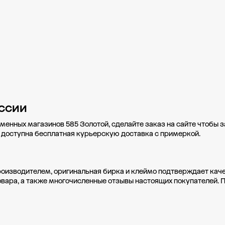
ссии
менных магазинов 585 Золотой, сделайте заказ на сайте чтобы 
е доступна бесплатная курьерскую доставка с примеркой.
оизводителем, оригинальная бирка и клеймо подтверждает качес
вара, а также многочисленные отзывы настоящих покупателей. 