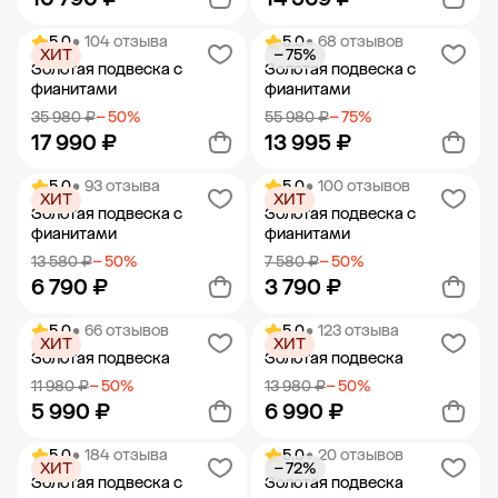
5.0
• 104 отзыва
5.0
• 68 отзывов
ХИТ
− 75%
Добавить в корзину
Добавить в корзину
Золотая подвеска с
Золотая подвеска с
фианитами
фианитами
35 980 ₽
− 50%
55 980 ₽
− 75%
17 990 ₽
13 995 ₽
5.0
• 93 отзыва
5.0
• 100 отзывов
ХИТ
ХИТ
Добавить в корзину
Добавить в корзину
Золотая подвеска с
Золотая подвеска с
фианитами
фианитами
13 580 ₽
− 50%
7 580 ₽
− 50%
6 790 ₽
3 790 ₽
5.0
• 66 отзывов
5.0
• 123 отзыва
ХИТ
ХИТ
Добавить в корзину
Добавить в корзину
Золотая подвеска
Золотая подвеска
11 980 ₽
− 50%
13 980 ₽
− 50%
5 990 ₽
6 990 ₽
5.0
• 184 отзыва
5.0
• 20 отзывов
ХИТ
− 72%
Добавить в корзину
Добавить в корзину
Золотая подвеска с
Золотая подвеска