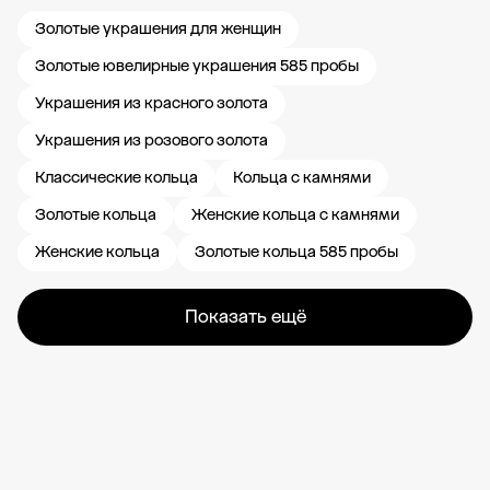
Золотые украшения для женщин
Золотые ювелирные украшения 585 пробы
Украшения из красного золота
Украшения из розового золота
Классические кольца
Кольца с камнями
Золотые кольца
Женские кольца с камнями
Женские кольца
Золотые кольца 585 пробы
Показать ещё