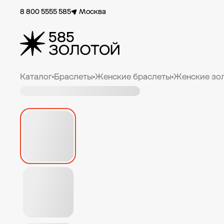
8 800 5555 585
Москва
Каталог
Браслеты
Женские браслеты
Женские зо