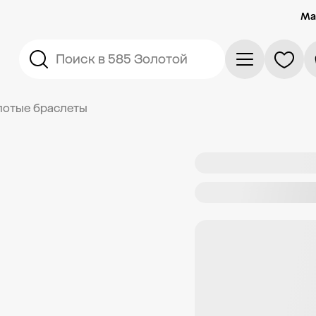
Ма
Поиск в 585 Золотой
лотые браслеты