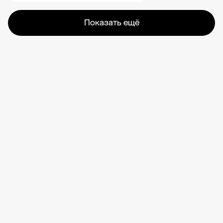
Показать ещё