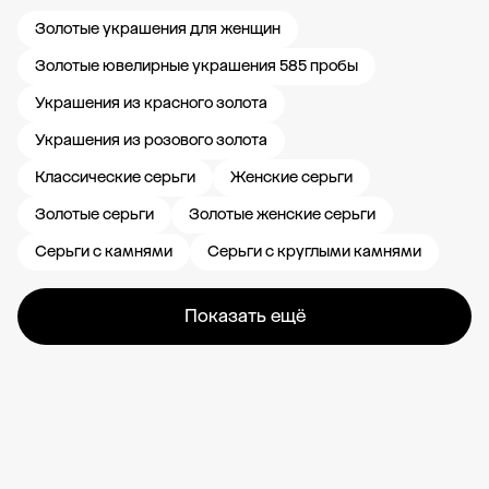
Золотые украшения для женщин
Золотые ювелирные украшения 585 пробы
Украшения из красного золота
Украшения из розового золота
Классические серьги
Женские серьги
Золотые серьги
Золотые женские серьги
Серьги с камнями
Серьги с круглыми камнями
Показать ещё