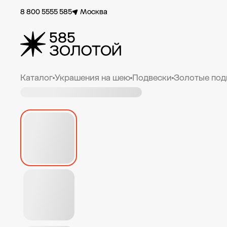
8 800 5555 585
Москва
Каталог
Украшения на шею
Подвески
Золотые под