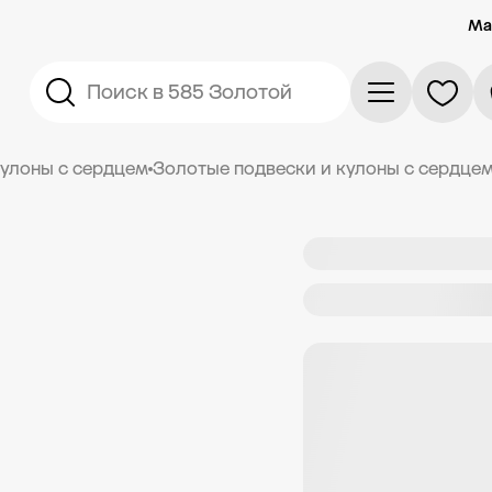
Ма
Поиск в 585 Золотой
кулоны с сердцем
Золотые подвески и кулоны с сердце