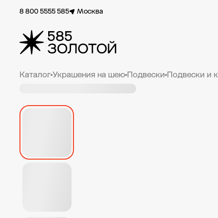
8 800 5555 585
Москва
Каталог
Украшения на шею
Подвески
Подвески и 