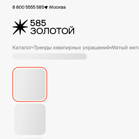
8 800 5555 585
Москва
Каталог
Тренды ювелирных украшений
Мятый мет