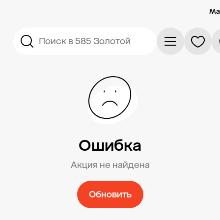
Ма
Поиск в 585 Золотой
Ошибка
Акция не найдена
Обновить