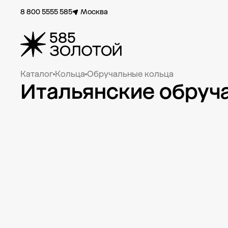
8 800 5555 585
Москва
Каталог
Кольца
Обручальные кольца
Итальянские обруч