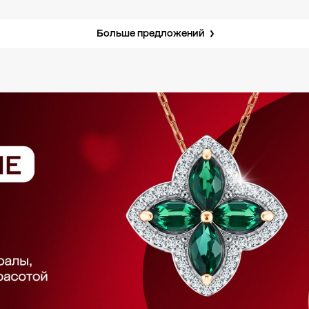
Больше предложений