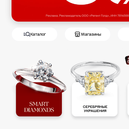
Каталог
Магазины