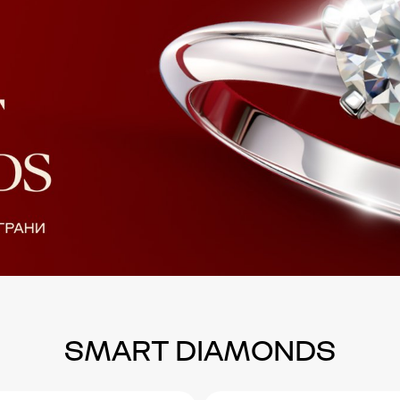
SMART DIAMONDS