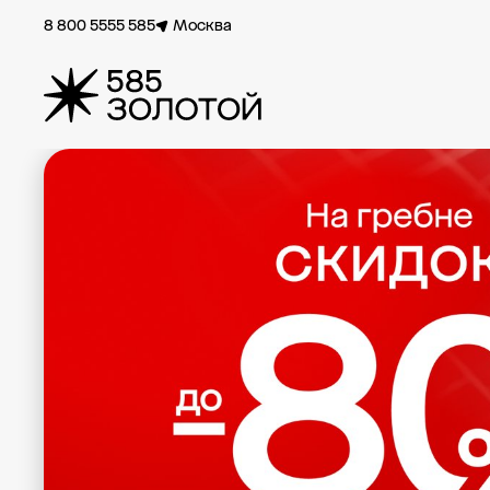
8 800 5555 585
Москва