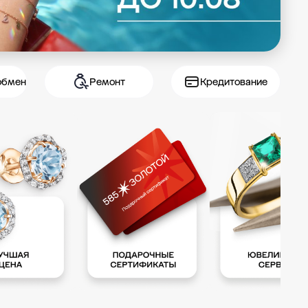
обмен
Ремонт
Кредитование