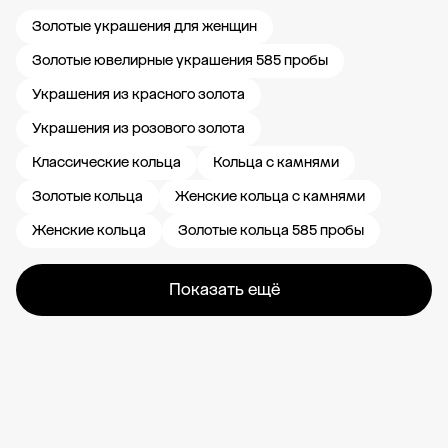
Золотые украшения для женщин
Золотые ювелирные украшения 585 пробы
Украшения из красного золота
Украшения из розового золота
Классические кольца
Кольца с камнями
Золотые кольца
Женские кольца с камнями
Женские кольца
Золотые кольца 585 пробы
Показать ещё