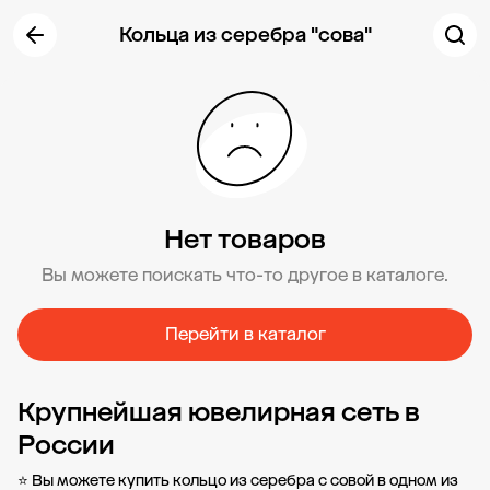
Кольца из серебра "сова"
Нет товаров
Вы можете поискать что-то другое в каталоге.
Перейти в каталог
Крупнейшая ювелирная сеть в
России
⭐ Вы можете купить кольцо из серебра с совой в одном из