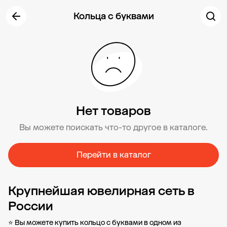
Кольца с буквами
Нет товаров
Вы можете поискать что-то другое в каталоге.
Перейти в каталог
Крупнейшая ювелирная сеть в
России
⭐ Вы можете купить кольцо с буквами в одном из