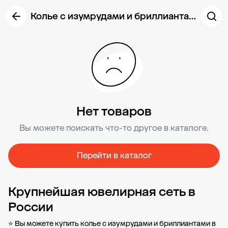
Колье с изумрудами и бриллиантами
Нет товаров
Вы можете поискать что-то другое в каталоге.
Перейти в каталог
Крупнейшая ювелирная сеть в
России
⭐ Вы можете купить колье с изумрудами и бриллиантами в