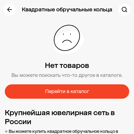
Квадратные обручальные кольца
Нет товаров
Вы можете поискать что-то другое в каталоге.
Перейти в каталог
Крупнейшая ювелирная сеть в
России
⭐ Вы можете купить квадратное обручальное кольцо в