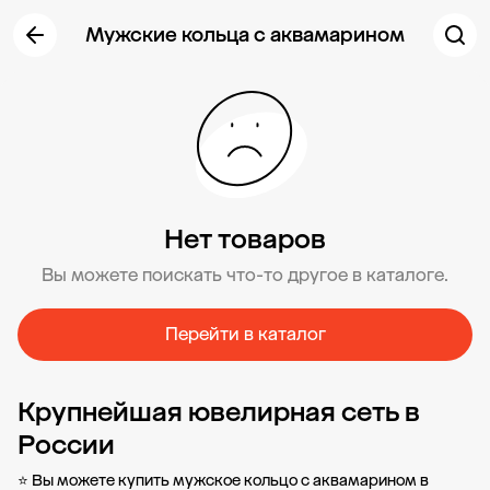
Мужские кольца с аквамарином
Нет товаров
Вы можете поискать что-то другое в каталоге.
Перейти в каталог
Крупнейшая ювелирная сеть в
России
⭐ Вы можете купить мужское кольцо с аквамарином в