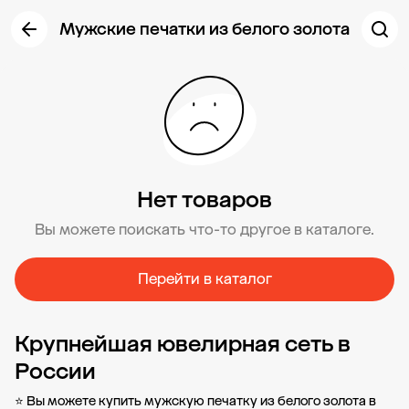
Мужские печатки из белого золота
Нет товаров
Вы можете поискать что-то другое в каталоге.
Перейти в каталог
Крупнейшая ювелирная сеть в
России
⭐ Вы можете купить мужскую печатку из белого золота в