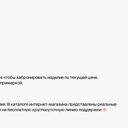
те чтобы забронировать изделие по текущей цене.
 примеркой.
ия. В каталоге интернет-магазина представлены реальные
те на бесплатную круглосуточную линию поддержки:
8-