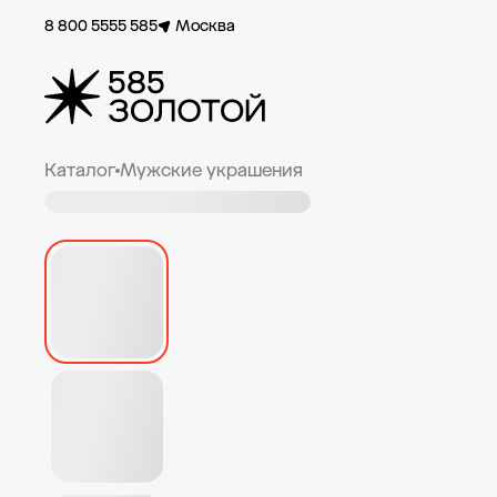
8 800 5555 585
Москва
Каталог
Мужские украшения