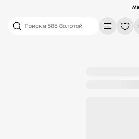
Ма
Поиск в 585 Золотой