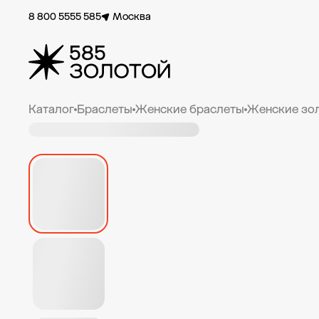
8 800 5555 585
Москва
Каталог
Браслеты
Женские браслеты
Женские зо