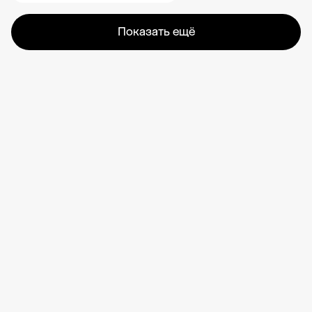
Показать ещё