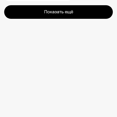
Показать ещё