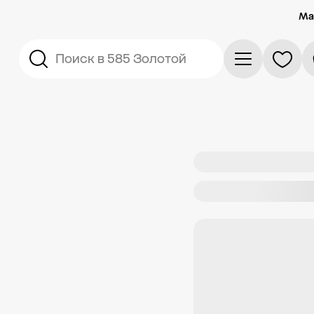
Ма
Поиск в 585 Золотой