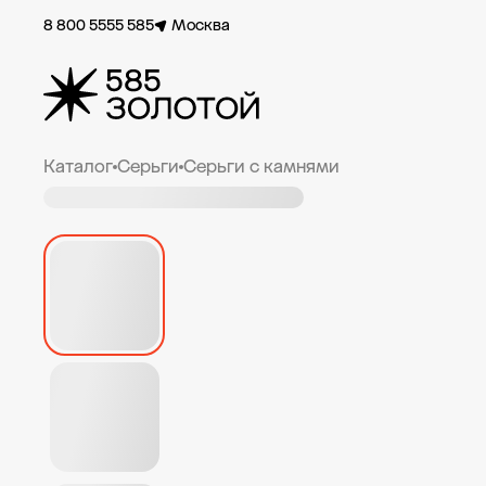
8 800 5555 585
Москва
Каталог
Серьги
Серьги с камнями