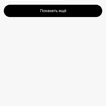
Показать ещё