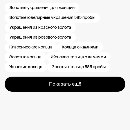
Золотые украшения для женщин
Золотые ювелирные украшения 585 пробы
Украшения из красного золота
Украшения из розового золота
Классические кольца
Кольца с камнями
Золотые кольца
Женские кольца с камнями
Женские кольца
Золотые кольца 585 пробы
Показать ещё