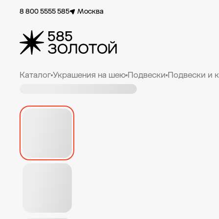
8 800 5555 585
Москва
Каталог
Украшения на шею
Подвески
Подвески и 