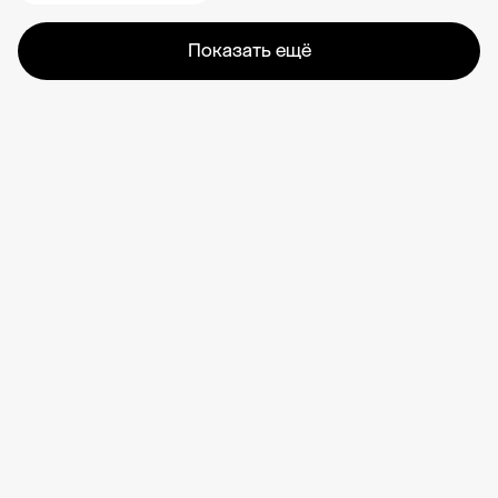
Показать ещё