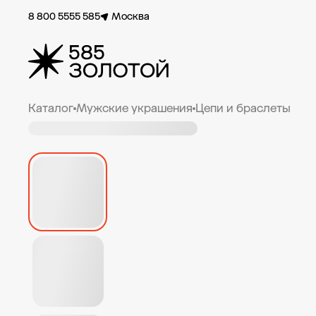
8 800 5555 585
Москва
Каталог
Мужские украшения
Цепи и браслеты