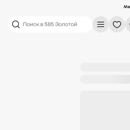
Ма
Поиск в 585 Золотой