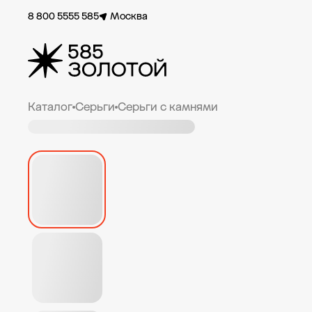
8 800 5555 585
Москва
Каталог
Серьги
Серьги с камнями