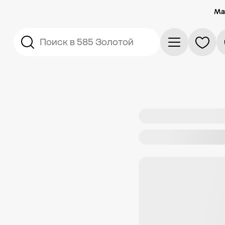
Ма
Поиск в 585 Золотой