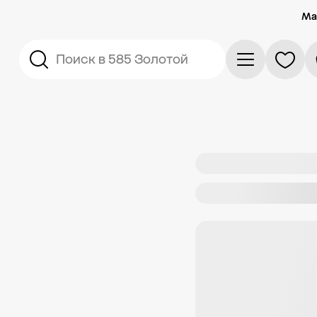
Ма
Поиск в 585 Золотой