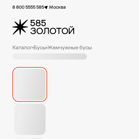
8 800 5555 585
Москва
Каталог
Бусы
Жемчужные бусы