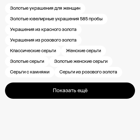
Золотые украшения для женщин
Золотые ювелирные украшения 585 пробы
Украшения из красного золота
Украшения из розового золота
Классические серьги
Женские серьги
Золотые серьги
Золотые женские серьги
Серьги с камнями
Серьги из розового золота
Показать ещё