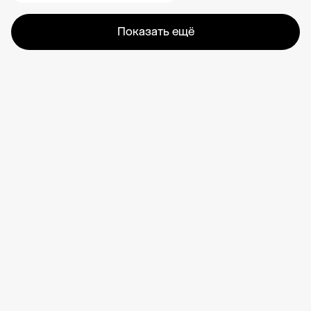
Показать ещё