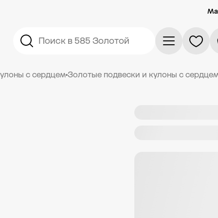
Ма
Поиск в 585 Золотой
кулоны с сердцем
Золотые подвески и кулоны с сердце