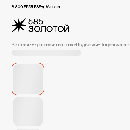
8 800 5555 585
Москва
Каталог
Украшения на шею
Подвески
Подвески и 