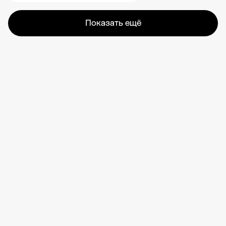
Показать ещё