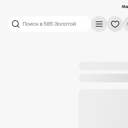
Ма
Поиск в 585 Золотой