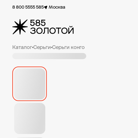
8 800 5555 585
Москва
Каталог
Серьги
Серьги конго