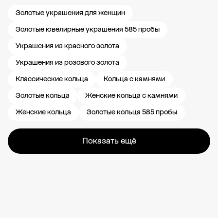
Золотые украшения для женщин
Золотые ювелирные украшения 585 пробы
Украшения из красного золота
Украшения из розового золота
Классические кольца
Кольца с камнями
Золотые кольца
Женские кольца с камнями
Женские кольца
Золотые кольца 585 пробы
Показать ещё