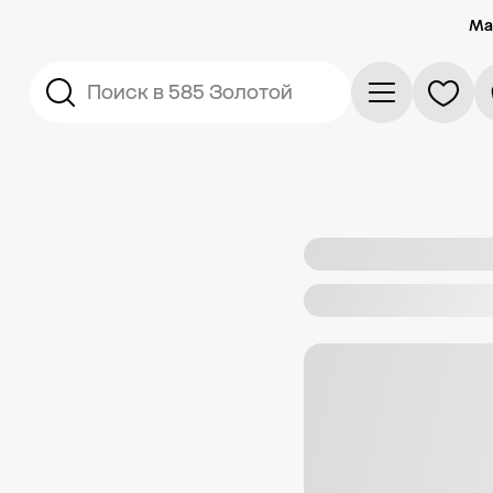
Ма
Поиск в 585 Золотой