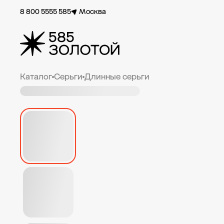
8 800 5555 585
Москва
Каталог
Серьги
Длинные серьги