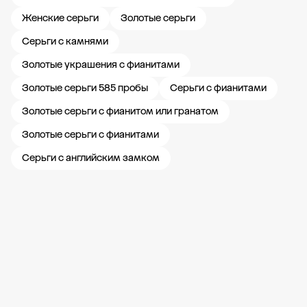
Женские серьги
Золотые серьги
Серьги с камнями
Золотые украшения с фианитами
Золотые серьги 585 пробы
Серьги с фианитами
Золотые серьги с фианитом или гранатом
Золотые серьги с фианитами
Серьги с английским замком