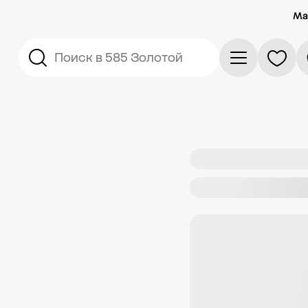
Ма
Поиск в 585 Золотой