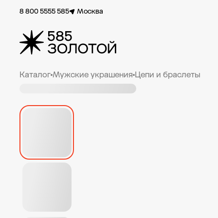
8 800 5555 585
Москва
Каталог
Мужские украшения
Цепи и браслеты