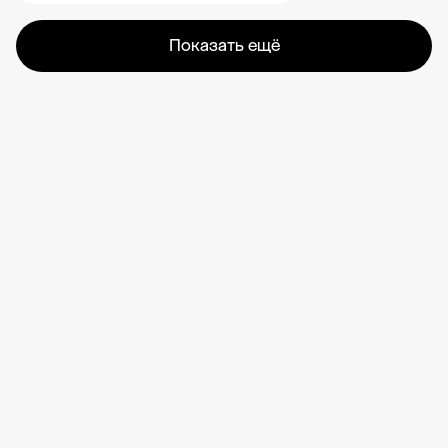
Показать ещё