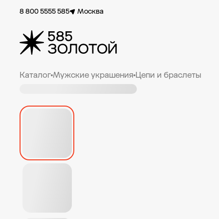
8 800 5555 585
Москва
Каталог
Мужские украшения
Цепи и браслеты