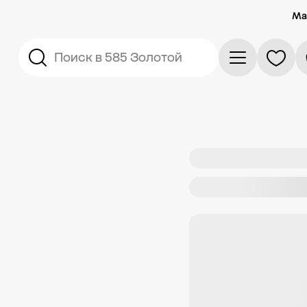
Ма
Поиск в 585 Золотой