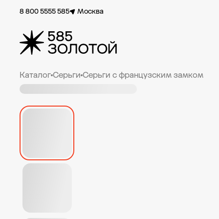
8 800 5555 585
Москва
Каталог
Серьги
Серьги с французским замком