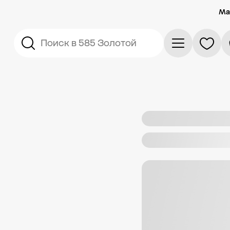
Ма
Поиск в 585 Золотой