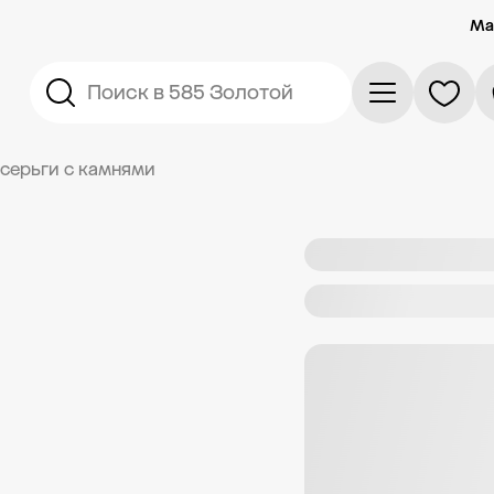
Ма
Поиск в 585 Золотой
серьги с камнями