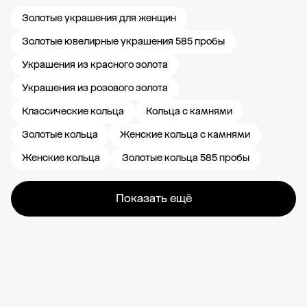
Золотые украшения для женщин
Золотые ювелирные украшения 585 пробы
Украшения из красного золота
Украшения из розового золота
Классические кольца
Кольца с камнями
Золотые кольца
Женские кольца с камнями
Женские кольца
Золотые кольца 585 пробы
Показать ещё