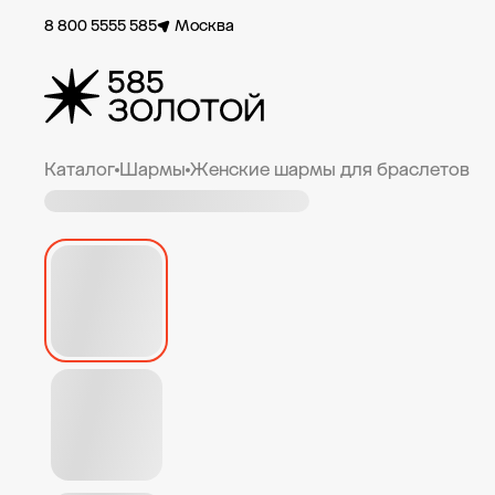
8 800 5555 585
Москва
Каталог
Шармы
Женские шармы для браслетов