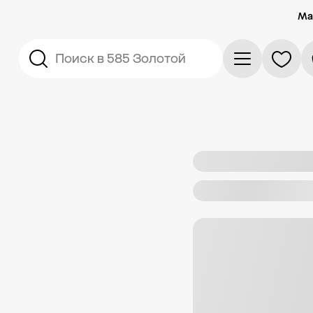
Ма
Поиск в 585 Золотой