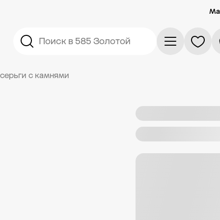
Ма
Поиск в 585 Золотой
серьги с камнями