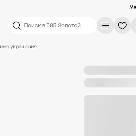
Ма
Поиск в 585 Золотой
ные украшения