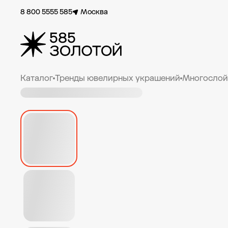
8 800 5555 585
Москва
Каталог
Тренды ювелирных украшений
Многослой